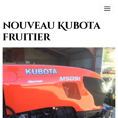
nouveau Kubota
fruitier